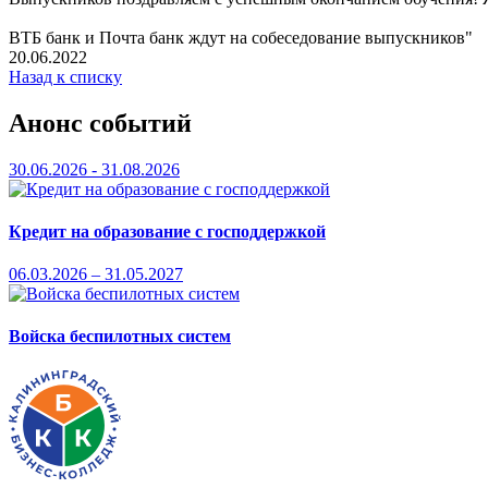
ВТБ банк и Почта банк ждут на собеседование выпускников"
20.06.2022
Назад к списку
Анонс событий
30.06.2026 - 31.08.2026
Кредит на образование с господдержкой
06.03.2026 – 31.05.2027
Войска беспилотных систем