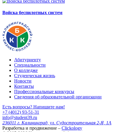
Войска беспилотных систем
Абитуриенту
Специальности
О колледже
Студенческая жизнь
Новости
Контакты
Профессиональные конкурсы
Сведения об образовательной организации
Есть вопросы? Напишите нам!
+7 (4012) 93-51-31
info@student39.ru
236011 г. Калининград, ул. Судостроительная 2-Я, 1А
Разработка и продвижение –
Clickology