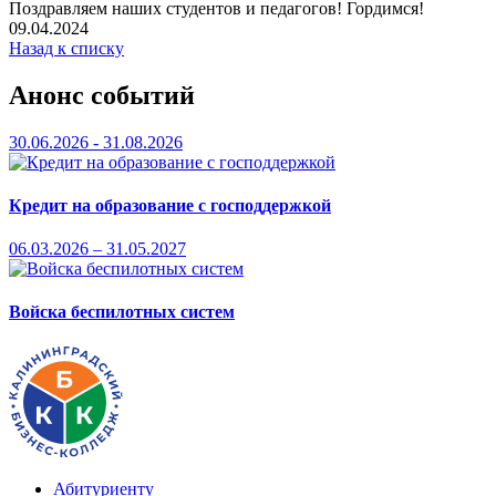
Поздравляем наших студентов и педагогов! Гордимся!
09.04.2024
Назад к списку
Анонс событий
30.06.2026 - 31.08.2026
Кредит на образование с господдержкой
06.03.2026 – 31.05.2027
Войска беспилотных систем
Абитуриенту