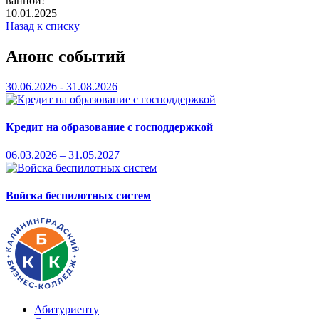
ванной!
10.01.2025
Назад к списку
Анонс событий
30.06.2026 - 31.08.2026
Кредит на образование с господдержкой
06.03.2026 – 31.05.2027
Войска беспилотных систем
Абитуриенту