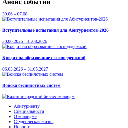
Анонс событий
30.06 – 07.08
Вступительные испытания для Абитуриентов-2026
30.06.2026 - 31.08.2026
Кредит на образование с господдержкой
06.03.2026 – 31.05.2027
Войска беспилотных систем
Абитуриенту
Специальности
О колледже
Студенческая жизнь
Новости