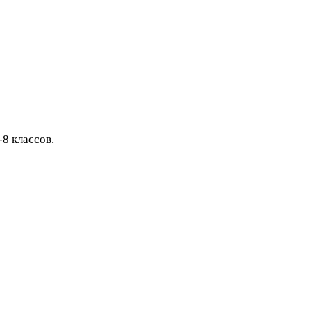
8 классов.