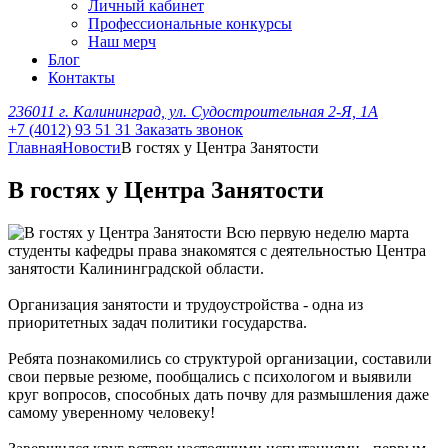
Личный кабинет
Профессиональные конкурсы
Наш мерч
Блог
Контакты
236011 г. Калининград, ул. Судостроительная 2-Я, 1А
+7 (4012) 93 51 31
Заказать звонок
Главная
Новости
В гостях у Центра Занятости
В гостях у Центра Занятости
Всю первую неделю марта
студенты кафедры права знакомятся с деятельностью Центра
занятости Калининградской области.
Организация занятости и трудоустройства - одна из
приоритетных задач политики государства.
Ребята познакомились со структурой организации, составили
свои первые резюме, пообщались с психологом и выявили
круг вопросов, способных дать почву для размышления даже
самому уверенному человеку!