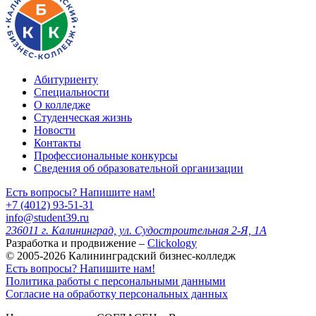
Абитуриенту
Специальности
О колледже
Студенческая жизнь
Новости
Контакты
Профессиональные конкурсы
Сведения об образовательной организации
Есть вопросы? Напишите нам!
+7 (4012) 93-51-31
info@student39.ru
236011 г. Калининград, ул. Судостроительная 2-Я, 1А
Разработка и продвижение –
Clickology
© 2005-2026 Калининградский бизнес-колледж
Есть вопросы? Напишите нам!
Политика работы с персональными данными
Согласие на обработку персональных данных