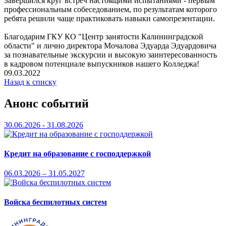
Завершился круг встреч настоящими испытаниями - первым
профессиональным собеседованием, по результатам которого
ребята решили чаще практиковать навыки самопрезентации.
Благодарим ГКУ КО "Центр занятости Калининградской
области" и лично директора Мочалова Эдуарда Эдуардовича
за познавательные экскурсии и высокую заинтересованность
в кадровом потенциале выпускников нашего Колледжа!
09.03.2022
Назад к списку
Анонс событий
30.06.2026 - 31.08.2026
Кредит на образование с господдержкой
06.03.2026 – 31.05.2027
Войска беспилотных систем