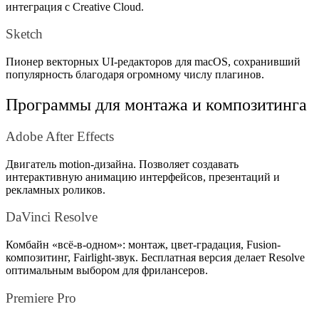
интеграция с Creative Cloud.
Sketch
Пионер векторных UI-редакторов для macOS, сохранивший
популярность благодаря огромному числу плагинов.
Программы для монтажа и композитинга
Adobe After Effects
Двигатель motion-дизайна. Позволяет создавать
интерактивную анимацию интерфейсов, презентаций и
рекламных роликов.
DaVinci Resolve
Комбайн «всё-в-одном»: монтаж, цвет-градация, Fusion-
композитинг, Fairlight-звук. Бесплатная версия делает Resolve
оптимальным выбором для фрилансеров.
Premiere Pro