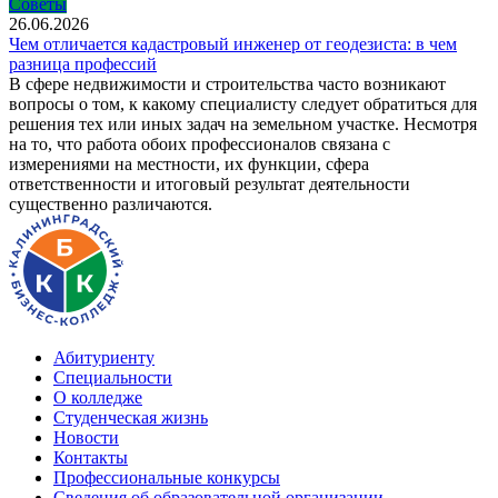
Советы
26.06.2026
Чем отличается кадастровый инженер от геодезиста: в чем
разница профессий
В сфере недвижимости и строительства часто возникают
вопросы о том, к какому специалисту следует обратиться для
решения тех или иных задач на земельном участке. Несмотря
на то, что работа обоих профессионалов связана с
измерениями на местности, их функции, сфера
ответственности и итоговый результат деятельности
существенно различаются.
Абитуриенту
Специальности
О колледже
Студенческая жизнь
Новости
Контакты
Профессиональные конкурсы
Сведения об образовательной организации