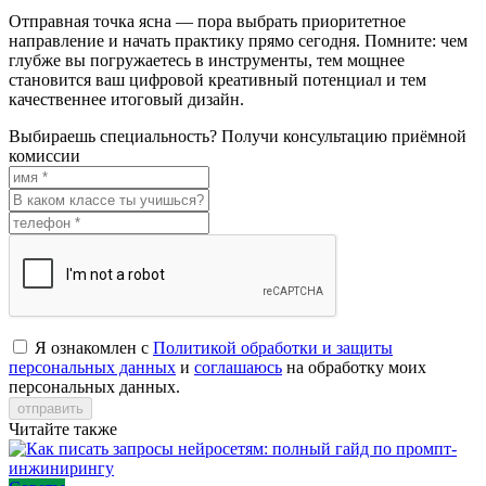
Отправная точка ясна — пора выбрать приоритетное
направление и начать практику прямо сегодня. Помните: чем
глубже вы погружаетесь в инструменты, тем мощнее
становится ваш цифровой креативный потенциал и тем
качественнее итоговый дизайн.
Выбираешь специальность?
Получи консультацию приёмной
комиссии
Я ознакомлен с
Политикой обработки и защиты
персональных данных
и
соглашаюсь
на обработку моих
персональных данных.
отправить
Читайте также