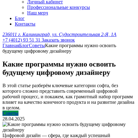
Личный кабинет
Профессиональные конкурсы
Наш мерч
Блог
Контакты
236011 г. Калининград, ул. Судостроительная 2-Я, 1А
+7 (4012) 93 51 31
Заказать звонок
Главная
Блог
Советы
Какие программы нужно освоить
будущему цифровому дизайнеру
Какие программы нужно освоить
будущему цифровому дизайнеру
В этой статье разберём ключевые категории софта, без
которого сложно представить современный цифровой
рабочий процесс, и покажем, как грамотный набор программ
влияет на качество конечного продукта и на развитие дизайна
в целом.
Советы
28.04.2025
Цифровой дизайн — сфера, где каждый успешный