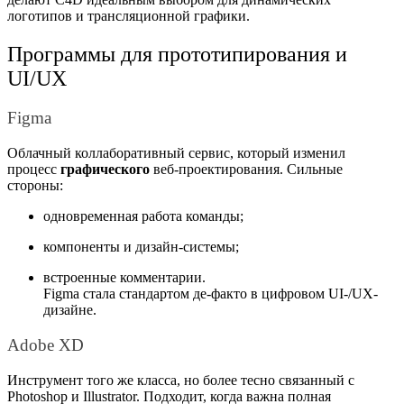
логотипов и трансляционной графики.
Программы для прототипирования и
UI/UX
Figma
Облачный коллаборативный сервис, который изменил
процесс
графического
веб-проектирования. Сильные
стороны:
одновременная работа команды;
компоненты и дизайн-системы;
встроенные комментарии.
Figma стала стандартом де-факто в цифровом UI-/UX-
дизайне.
Adobe XD
Инструмент того же класса, но более тесно связанный с
Photoshop и Illustrator. Подходит, когда важна полная