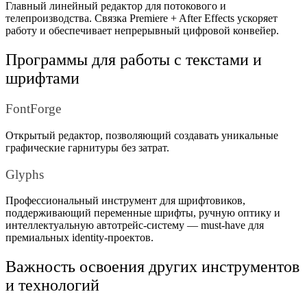
Главный линейный редактор для потокового и
телепроизводства. Связка Premiere + After Effects ускоряет
работу и обеспечивает непрерывный цифровой конвейер.
Программы для работы с текстами и
шрифтами
FontForge
Открытый редактор, позволяющий создавать уникальные
графические гарнитуры без затрат.
Glyphs
Профессиональный инструмент для шрифтовиков,
поддерживающий переменные шрифты, ручную оптику и
интеллектуальную автотрейс-систему — must-have для
премиальных identity-проектов.
Важность освоения других инструментов
и технологий