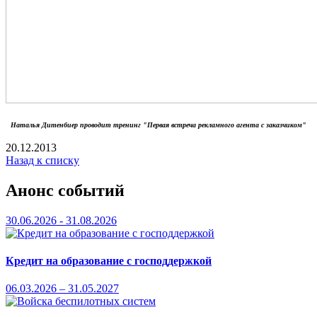
Наталья Дитенбиер проводит тренинг "Первая встреча рекламного агента с заказчиком"
20.12.2013
Назад к списку
Анонс событий
30.06.2026 - 31.08.2026
Кредит на образование с господдержкой
06.03.2026 – 31.05.2027