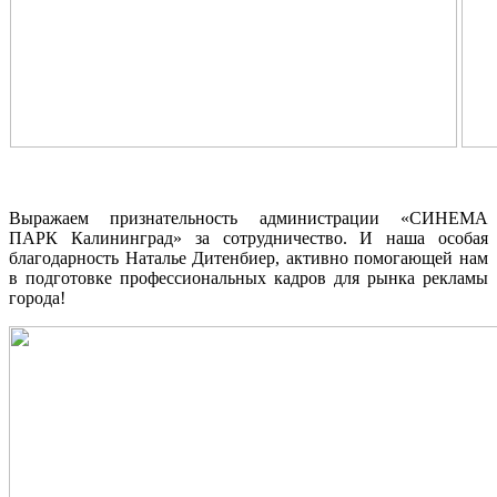
Выражаем признательность администрации «СИНЕМА
ПАРК Калининград» за сотрудничество. И наша особая
благодарность Наталье Дитенбиер, активно помогающей нам
в подготовке профессиональных кадров для рынка рекламы
города!