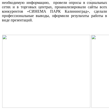
необходимую информацию, провели опросы в социальных
сетях и в торговых центрах, проанализировали сайты всех
конкурентов «СИНЕМА ПАРК Калининград», сделали
профессиональные выводы, оформили результаты работы в
виде презентаций.