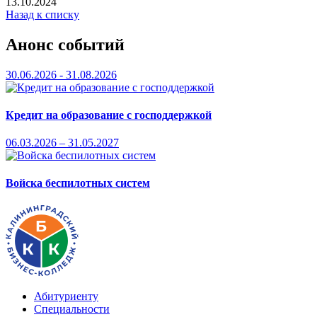
13.10.2024
Назад к списку
Анонс событий
30.06.2026 - 31.08.2026
Кредит на образование с господдержкой
06.03.2026 – 31.05.2027
Войска беспилотных систем
Абитуриенту
Специальности