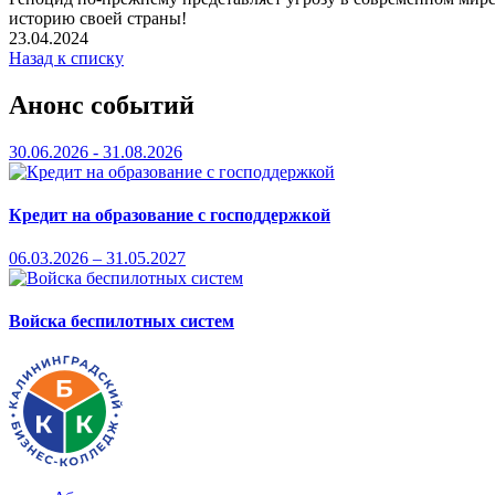
историю своей страны!
23.04.2024
Назад к списку
Анонс событий
30.06.2026 - 31.08.2026
Кредит на образование с господдержкой
06.03.2026 – 31.05.2027
Войска беспилотных систем