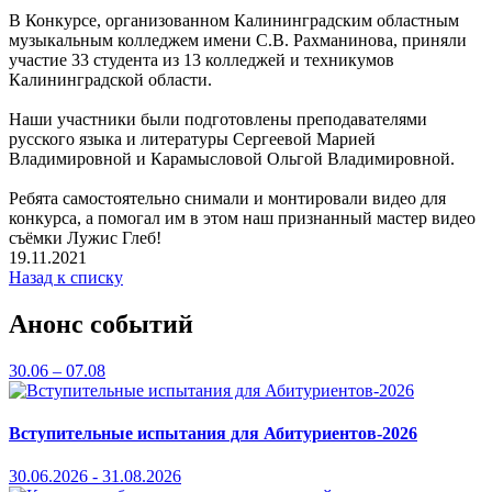
В Конкурсе, организованном Калининградским областным
музыкальным колледжем имени С.В. Рахманинова, приняли
участие 33 студента из 13 колледжей и техникумов
Калининградской области.
Наши участники были подготовлены преподавателями
русского языка и литературы Сергеевой Марией
Владимировной и Карамысловой Ольгой Владимировной.
Ребята самостоятельно снимали и монтировали видео для
конкурса, а помогал им в этом наш признанный мастер видео
съёмки Лужис Глеб!
19.11.2021
Назад к списку
Анонс событий
30.06 – 07.08
Вступительные испытания для Абитуриентов-2026
30.06.2026 - 31.08.2026