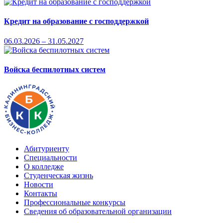
Кредит на образование с господдержкой
06.03.2026 – 31.05.2027
Войска беспилотных систем
Абитуриенту
Специальности
О колледже
Студенческая жизнь
Новости
Контакты
Профессиональные конкурсы
Сведения об образовательной организации