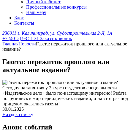
Личный кабинет
Профессиональные конкурсы
Наш мерч
Блог
Контакты
236011 г. Калининград, ул. Судостроительная 2-Я, 1А
+7 (4012) 93 51 31
Заказать звонок
Главная
Новости
Газета: пережиток прошлого или актуальное
издание?
Газета: пережиток прошлого или
актуальное издание?
Сегодня на занятиях у 2 курса студентов специальности
«Издательское дело» было по-настоящему интересно! Ребята
погрузились в мир периодических изданий, и на этот раз под
прицелом оказались газеты!
30.01.2025
Назад к списку
Анонс событий