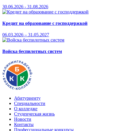
30.06.2026 - 31.08.2026
Кредит на образование с господдержкой
06.03.2026 – 31.05.2027
Войска беспилотных систем
Абитуриенту
Специальности
О колледже
Студенческая жизнь
Новости
Контакты
Профессиональные конкурсы