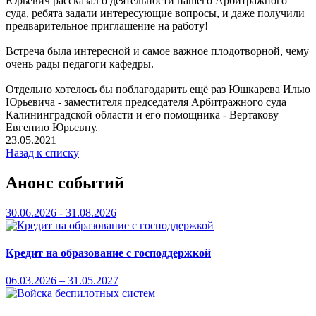
Юрьевич рассказал о деятельности нашего Арбитражного
суда, ребята задали интересующие вопросы, и даже получили
предварительное приглашение на работу!
Встреча была интересной и самое важное плодотворной, чему
очень рады педагоги кафедры.
Отдельно хотелось бы поблагодарить ещё раз Юшкарева Илью
Юрьевича - заместителя председателя Арбитражного суда
Калининградской области и его помощника - Вертакову
Евгению Юрьевну.
23.05.2021
Назад к списку
Анонс событий
30.06.2026 - 31.08.2026
Кредит на образование с господдержкой
06.03.2026 – 31.05.2027