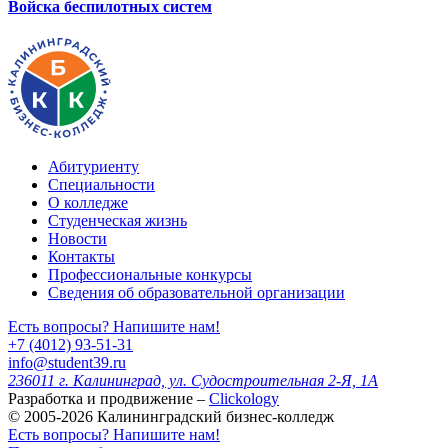
Войска беспилотных систем
Абитуриенту
Специальности
О колледже
Студенческая жизнь
Новости
Контакты
Профессиональные конкурсы
Сведения об образовательной организации
Есть вопросы? Напишите нам!
+7 (4012) 93-51-31
info@student39.ru
236011 г. Калининград, ул. Судостроительная 2-Я, 1А
Разработка и продвижение –
Clickology
© 2005-2026 Калининградский бизнес-колледж
Есть вопросы? Напишите нам!