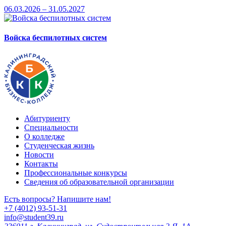
06.03.2026 – 31.05.2027
Войска беспилотных систем
Абитуриенту
Специальности
О колледже
Студенческая жизнь
Новости
Контакты
Профессиональные конкурсы
Сведения об образовательной организации
Есть вопросы? Напишите нам!
+7 (4012) 93-51-31
info@student39.ru