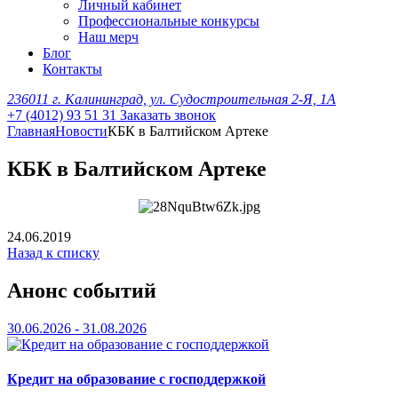
Личный кабинет
Профессиональные конкурсы
Наш мерч
Блог
Контакты
236011 г. Калининград, ул. Судостроительная 2-Я, 1А
+7 (4012) 93 51 31
Заказать звонок
Главная
Новости
КБК в Балтийском Артеке
КБК в Балтийском Артеке
24.06.2019
Назад к списку
Анонс событий
30.06.2026 - 31.08.2026
Кредит на образование с господдержкой