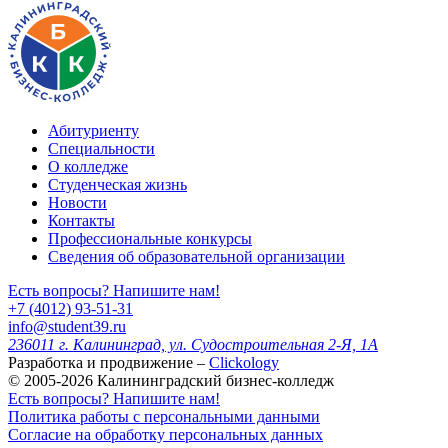
Абитуриенту
Специальности
О колледже
Студенческая жизнь
Новости
Контакты
Профессиональные конкурсы
Сведения об образовательной организации
Есть вопросы? Напишите нам!
+7 (4012) 93-51-31
info@student39.ru
236011 г. Калининград, ул. Судостроительная 2-Я, 1А
Разработка и продвижение –
Clickology
© 2005-2026 Калининградский бизнес-колледж
Есть вопросы? Напишите нам!
Политика работы с персональными данными
Согласие на обработку персональных данных