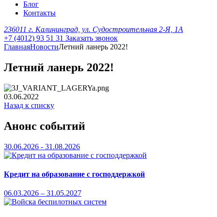
Блог
Контакты
236011 г. Калининград, ул. Судостроительная 2-Я, 1А
+7 (4012) 93 51 31
Заказать звонок
Главная
Новости
Летний ланерь 2022!
Летний ланерь 2022!
03.06.2022
Назад к списку
Анонс событий
30.06.2026 - 31.08.2026
Кредит на образование с господдержкой
06.03.2026 – 31.05.2027