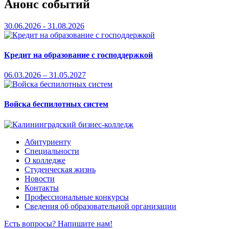
Анонс событий
30.06.2026 - 31.08.2026
Кредит на образование с господдержкой
06.03.2026 – 31.05.2027
Войска беспилотных систем
Абитуриенту
Специальности
О колледже
Студенческая жизнь
Новости
Контакты
Профессиональные конкурсы
Сведения об образовательной организации
Есть вопросы? Напишите нам!