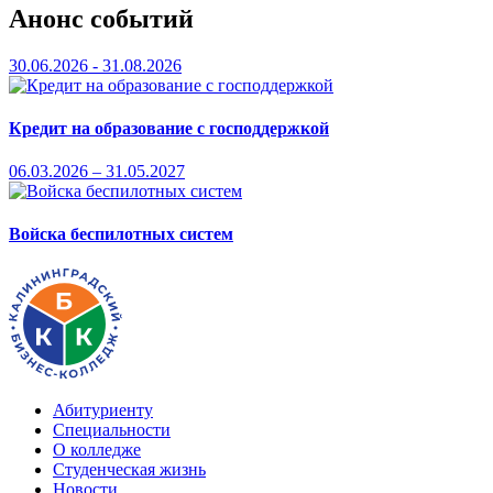
Анонс событий
30.06.2026 - 31.08.2026
Кредит на образование с господдержкой
06.03.2026 – 31.05.2027
Войска беспилотных систем
Абитуриенту
Специальности
О колледже
Студенческая жизнь
Новости