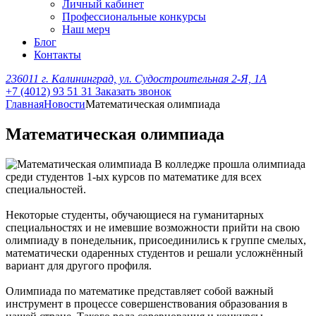
Личный кабинет
Профессиональные конкурсы
Наш мерч
Блог
Контакты
236011 г. Калининград, ул. Судостроительная 2-Я, 1А
+7 (4012) 93 51 31
Заказать звонок
Главная
Новости
Математическая олимпиада
Математическая олимпиада
В колледже прошла олимпиада
среди студентов 1-ых курсов по математике для всех
специальностей.
Некоторые студенты, обучающиеся на гуманитарных
специальностях и не имевшие возможности прийти на свою
олимпиаду в понедельник, присоединились к группе смелых,
математически одаренных студентов и решали усложнённый
вариант для другого профиля.
Олимпиада по математике представляет собой важный
инструмент в процессе совершенствования образования в