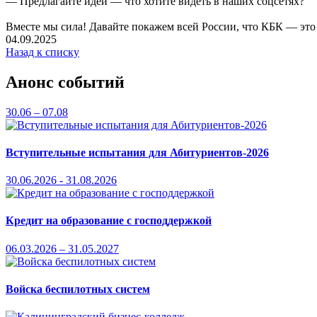
— Предлагайте идеи — что хотите видеть в наших соцсетях?
Вместе мы сила! Давайте покажем всей России, что КБК — это
04.09.2025
Назад к списку
Анонс событий
30.06 – 07.08
Вступительные испытания для Абитуриентов-2026
30.06.2026 - 31.08.2026
Кредит на образование с господдержкой
06.03.2026 – 31.05.2027
Войска беспилотных систем