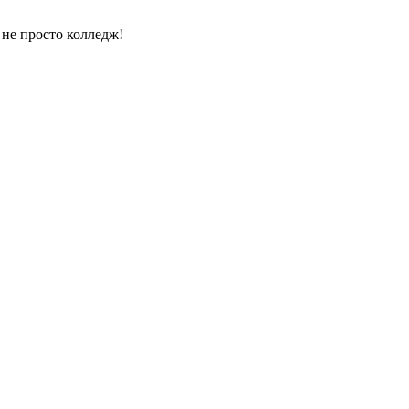
 не просто колледж!