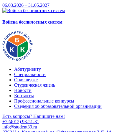
06.03.2026 – 31.05.2027
Войска беспилотных систем
Абитуриенту
Специальности
О колледже
Студенческая жизнь
Новости
Контакты
Профессиональные конкурсы
Сведения об образовательной организации
Есть вопросы? Напишите нам!
+7 (4012) 93-51-31
info@student39.ru