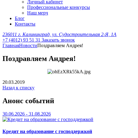
Личный кабинет
Профессиональные конкурсы
Наш мерч
Блог
Контакты
236011 г. Калининград, ул. Судостроительная 2-Я, 1А
+7 (4012) 93 51 31
Заказать звонок
Главная
Новости
Поздравляем Андрея!
Поздравляем Андрея!
20.03.2019
Назад к списку
Анонс событий
30.06.2026 - 31.08.2026
Кредит на образование с господдержкой