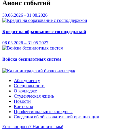
Анонс событий
30.06.2026 - 31.08.2026
Кредит на образование с господдержкой
06.03.2026 – 31.05.2027
Войска беспилотных систем
Абитуриенту
Специальности
О колледже
Студенческая жизнь
Новости
Контакты
Профессиональные конкурсы
Сведения об образовательной организации
Есть вопросы? Напишите нам!