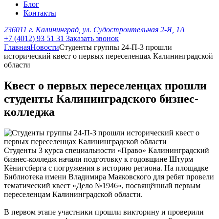
Блог
Контакты
236011 г. Калининград, ул. Судостроительная 2-Я, 1А
+7 (4012) 93 51 31
Заказать звонок
Главная
Новости
Студенты группы 24-П-3 прошли
исторический квест о первых переселенцах Калининградской
области
Квест о первых переселенцах прошли
студенты Калининградского бизнес-
колледжа
Студенты 3 курса специальности «Право» Калининградский
бизнес-колледж начали подготовку к годовщине Штурм
Кёнигсберга с погружения в историю региона. На площадке
Библиотека имени Владимира Маяковского для ребят провели
тематический квест «Дело №1946», посвящённый первым
переселенцам Калининградской области.
В первом этапе участники прошли викторину и проверили