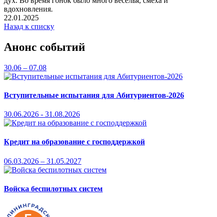
дух. Во время гонок было много веселья, смеха и
вдохновления.
22.01.2025
Назад к списку
Анонс событий
30.06 – 07.08
Вступительные испытания для Абитуриентов-2026
30.06.2026 - 31.08.2026
Кредит на образование с господдержкой
06.03.2026 – 31.05.2027
Войска беспилотных систем