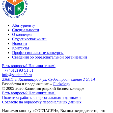
Абитуриенту
Специальности
О колледже
Студенческая жизнь
Новости
Контакты
Профессиональные конкурсы
Сведения об образовательной организации
Есть вопросы? Напишите нам!
+7 (4012) 93-51-31
info@student39.ru
236011 г. Калининград, ул. Судостроительная 2-Я, 1А
Разработка и продвижение –
Clickology
© 2005-2026 Калининградский бизнес-колледж
Есть вопросы? Напишите нам!
Политика работы с персональными данными
Согласие на обработку персональных данных
Нажимая кнопку «СОГЛАСЕН», Вы подтверждаете то, что