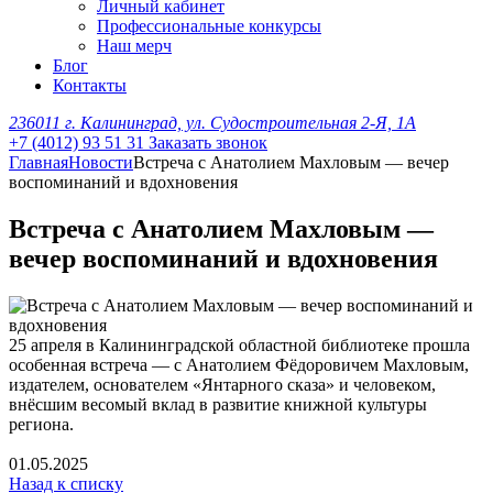
Личный кабинет
Профессиональные конкурсы
Наш мерч
Блог
Контакты
236011 г. Калининград, ул. Судостроительная 2-Я, 1А
+7 (4012) 93 51 31
Заказать звонок
Главная
Новости
Встреча с Анатолием Махловым — вечер
воспоминаний и вдохновения
Встреча с Анатолием Махловым —
вечер воспоминаний и вдохновения
25 апреля в Калининградской областной библиотеке прошла
особенная встреча — с Анатолием Фёдоровичем Махловым,
издателем, основателем «Янтарного сказа» и человеком,
внёсшим весомый вклад в развитие книжной культуры
региона.
01.05.2025
Назад к списку