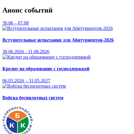
Анонс событий
30.06 – 07.08
Вступительные испытания для Абитуриентов-2026
30.06.2026 - 31.08.2026
Кредит на образование с господдержкой
06.03.2026 – 31.05.2027
Войска беспилотных систем