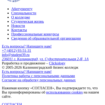
Абитуриенту
Специальности
О колледже
Студенческая жизнь
Новости
Контакты
Профессиональные конкурсы
Сведения об образовательной организации
Есть вопросы? Напишите нам!
+7 (4012) 93-51-31
info@student39.ru
236011 г. Калининград, ул. Судостроительная 2-Я, 1А
Разработка и продвижение –
Clickology
© 2005-2026 Калининградский бизнес-колледж
Есть вопросы? Напишите нам!
Политика работы с персональными данными
Согласие на обработку персональных данных
Нажимая кнопку «СОГЛАСЕН», Вы подтверждаете то, что
Вы проинформированы об
использовании cookies
на нашем
сайте.
СОГЛАСЕН