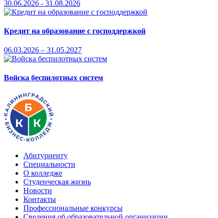
30.06.2026 - 31.08.2026
Кредит на образование с господдержкой
06.03.2026 – 31.05.2027
Войска беспилотных систем
Абитуриенту
Специальности
О колледже
Студенческая жизнь
Новости
Контакты
Профессиональные конкурсы
Сведения об образовательной организации