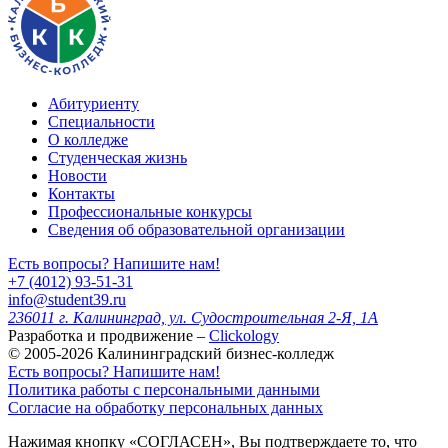
Абитуриенту
Специальности
О колледже
Студенческая жизнь
Новости
Контакты
Профессиональные конкурсы
Сведения об образовательной организации
Есть вопросы? Напишите нам!
+7 (4012) 93-51-31
info@student39.ru
236011 г. Калининград, ул. Судостроительная 2-Я, 1А
Разработка и продвижение –
Clickology
© 2005-2026 Калининградский бизнес-колледж
Есть вопросы? Напишите нам!
Политика работы с персональными данными
Согласие на обработку персональных данных
Нажимая кнопку «СОГЛАСЕН», Вы подтверждаете то, что