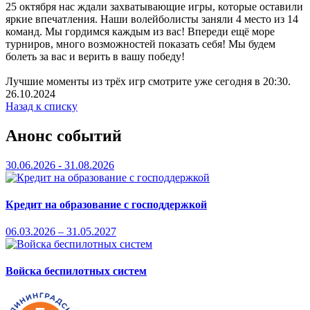
25 октября нас ждали захватывающие игры, которые оставили
яркие впечатления. Наши волейболисты заняли 4 место из 14
команд. Мы гордимся каждым из вас! Впереди ещё море
турниров, много возможностей показать себя! Мы будем
болеть за вас и верить в вашу победу!
Лучшие моменты из трёх игр смотрите уже сегодня в 20:30.
26.10.2024
Назад к списку
Анонс событий
30.06.2026 - 31.08.2026
Кредит на образование с господдержкой
06.03.2026 – 31.05.2027
Войска беспилотных систем