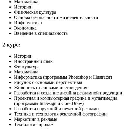
Математика
История
Физическая культура
Основы безопасности жизнедеятельности
Информатика
Экономика
Введение в специальность
2 курс:
История
Иностранный язык
Физкультура
Математика
Информатика (программы Photoshop и Illustrator)
Рисунок с основами перспективы
Живопись с основами цветоведения
Разработка и создание дизайна рекламной продукции
Проектная и компьютерная графика и мультимедиа
(программы InDesign и CorelDraw)
Разработка наружной и печатной рекламы
Техника и технология рекламной фотографии
Маркетинг в рекламе
Технология продаж