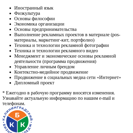
Иностранный язык
Физкультура
Основы философии
Экономика организации
Основы предпринимательства
Выполнение рекламных проектов в материале (pos-
материалы, маркетинг-кит, портфолио)
Техника и технологии рекламной фотографии
Техника и технологии рекламного видео
Менеджмент и экономические основы рекламной
деятельности (программа продвижения)
Управление личным брендом
Контекстно-медийное продвижение
Продвижение в социальных медиа сети «Интернет»
Дипломный проект
* Ежегодно в рабочую программу вносятся изменения.
Узнавайте актуальную информацию по нашим e-mail и
телефонам.