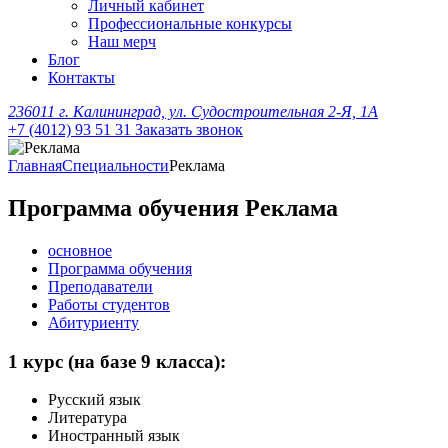
Личный кабинет
Профессиональные конкурсы
Наш мерч
Блог
Контакты
236011 г. Калининград, ул. Судостроительная 2-Я, 1А
+7 (4012) 93 51 31
Заказать звонок
Главная
Специальности
Реклама
Программа обучения Реклама
основное
Программа обучения
Преподаватели
Работы студентов
Абитуриенту
1 курс
(на базе 9 класса):
Русский язык
Литература
Иностранный язык