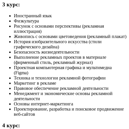
3 курс:
Иностранный язык
Физкультура
Рисунок с основами перспективы (рекламная
иллюстрация)
Живопись с основами цветоведения (рекламный плакат)
История изобразительного искусства (стили
графического дизайна)
Безопасность жизнедеятельности
Выполнение рекламных проектов в материале
(фирменный стиль, рекламный журнал)
Проектная компьютерная графика и мультимедиа
(Figma)
Техника и технологии рекламной фотографии
Маркетинг в рекламе
Правовое обеспечение рекламной деятельности
Менеджмент и экономические основы рекламной
деятельности
Основы интернет-маркетинга
Проектирование, разработка и поисковое продвижение
веб-сайтов
4 курс: